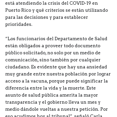
está atendiendo la crisis del COVID-19 en
Puerto Rico y qué criterios se están utilizando
para las decisiones y para establecer
prioridades.
“Los funcionarios del Departamento de Salud
están obligados a proveer todo documento
público solicitado, no solo por un medio de
comunicación, sino también por cualquier
ciudadano. Es evidente que hay una ansiedad
muy grande entre nuestra población por lograr
acceso a la vacuna, porque puede significar la
diferencia entre la vida y la muerte. Este
asunto de salud pública amerita la mayor
transparencia y el gobierno lleva un mes y
medio dándole vueltas a nuestra petición. Por
eso acudimos hoy al tribunal”, señaló Carla