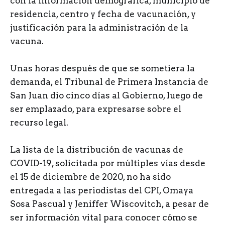
con la información demográfica, municipio de
residencia, centro y fecha de vacunación, y
justificación para la administración de la
vacuna.
Unas horas después de que se sometiera la
demanda, el Tribunal de Primera Instancia de
San Juan dio cinco días al Gobierno, luego de
ser emplazado, para expresarse sobre el
recurso legal.
La lista de la distribución de vacunas de
COVID-19, solicitada por múltiples vías desde
el 15 de diciembre de 2020, no ha sido
entregada a las periodistas del CPI, Omaya
Sosa Pascual y Jeniffer Wiscovitch, a pesar de
ser información vital para conocer cómo se