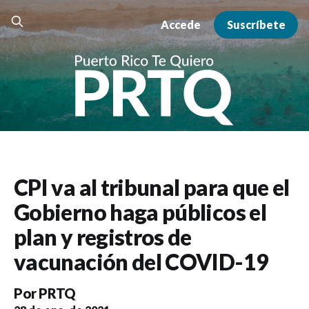
Accede
Suscríbete
CPI va al tribunal para que el
Gobierno haga públicos el
plan y registros de
vacunación del COVID-19
Por
PRTQ