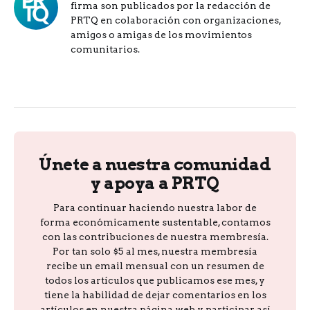
firma son publicados por la redacción de
PRTQ en colaboración con organizaciones,
amigos o amigas de los movimientos
comunitarios.
Únete a nuestra comunidad
y apoya a PRTQ
Para continuar haciendo nuestra labor de
forma económicamente sustentable, contamos
con las contribuciones de nuestra membresía.
Por tan solo $5 al mes, nuestra membresía
recibe un email mensual con un resumen de
todos los artículos que publicamos ese mes, y
tiene la habilidad de dejar comentarios en los
artículos en nuestra página web y participar así