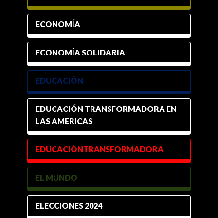
ECONOMÍA
ECONOMÍA SOLIDARIA
EDUCACIÓN
EDUCACIÓN TRANSFORMADORA EN
LAS AMERICAS
EDUCACIÓNTRANSFORMADORA
EL MUNDO
ELECCIONES 2024