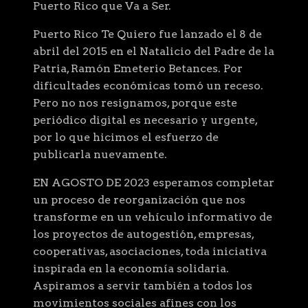
Puerto Rico que Va a Ser.
Puerto Rico Te Quiero fue lanzado el 8 de
abril del 2015 en el Natalicio del Padre de la
Patria, Ramón Emeterio Betances. Por
dificultades económicas tomó un receso.
Pero no nos resignamos, porque este
periódico digital es necesario y urgente,
por lo que hicimos el esfuerzo de
publicarla nuevamente.
EN AGOSTO DE 2023 esperamos completar
un proceso de reorganización que nos
transforme en un vehículo informativo de
los proyectos de autogestión, empresas,
cooperativas, asociaciones, toda iniciativa
inspirada en la economía solidaria.
Aspiramos a servir también a todos los
movimientos sociales afines con los