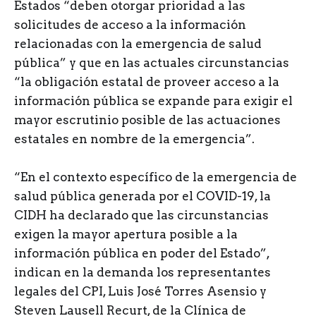
Estados “deben otorgar prioridad a las
solicitudes de acceso a la información
relacionadas con la emergencia de salud
pública” y que en las actuales circunstancias
“la obligación estatal de proveer acceso a la
información pública se expande para exigir el
mayor escrutinio posible de las actuaciones
estatales en nombre de la emergencia”.
“En el contexto específico de la emergencia de
salud pública generada por el COVID-19, la
CIDH ha declarado que las circunstancias
exigen la mayor apertura posible a la
información pública en poder del Estado”,
indican en la demanda los representantes
legales del CPI, Luis José Torres Asensio y
Steven Lausell Recurt, de la Clínica de