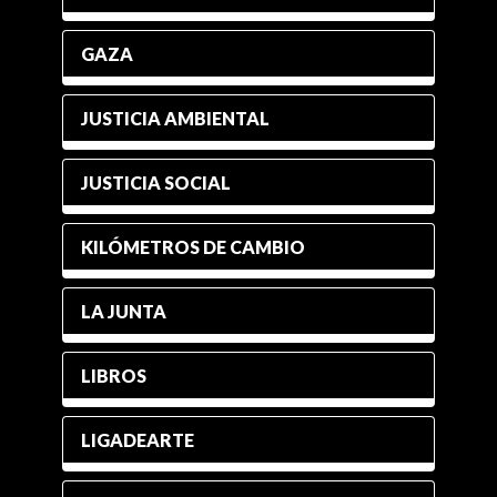
GAZA
JUSTICIA AMBIENTAL
JUSTICIA SOCIAL
KILÓMETROS DE CAMBIO
LA JUNTA
LIBROS
LIGADEARTE