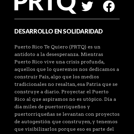
DESARROLLO EN SOLIDARIDAD
Puerto Rico Te Quiero (PRTQ) es un
antídoto a la desesperanza. Mientras
Puerto Rico vive una crisis profunda,
aquellos que lo queremos nos dedicamos a
construir País, algo que los medios
tradicionales no resaltan, esa Patria que se
construye a diario. Proyectar el Puerto
Rico al que aspiramos no es utópico. Día a
día miles de puertorriqueños y
puertorriqueñas se levantan con proyectos
de autogestión que construyen, y tenemos
que visibilizarlos porque eso es parte del