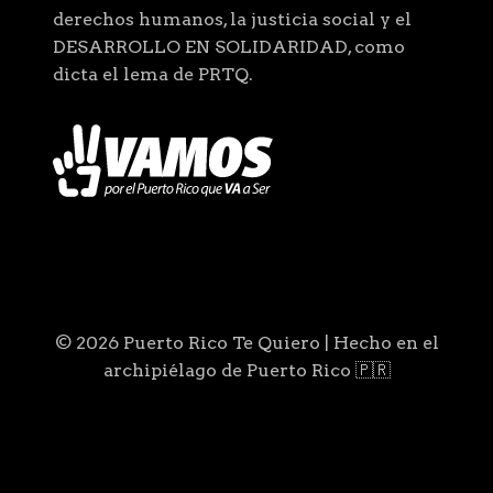
derechos humanos, la justicia social y el
DESARROLLO EN SOLIDARIDAD, como
dicta el lema de PRTQ.
© 2026 Puerto Rico Te Quiero | Hecho en el
archipiélago de Puerto Rico 🇵🇷