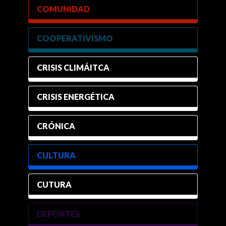
COMUNIDAD
COOPERATIVISMO
CRISIS CLIMÁITCA
CRISIS ENERGÉTICA
CRÓNICA
CULTURA
CUTURA
DEPORTES