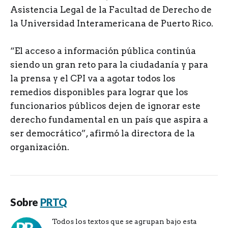
Asistencia Legal de la Facultad de Derecho de
la Universidad Interamericana de Puerto Rico.
“El acceso a información pública continúa
siendo un gran reto para la ciudadanía y para
la prensa y el CPI va a agotar todos los
remedios disponibles para lograr que los
funcionarios públicos dejen de ignorar este
derecho fundamental en un país que aspira a
ser democrático”, afirmó la directora de la
organización.
Sobre
PRTQ
Todos los textos que se agrupan bajo esta