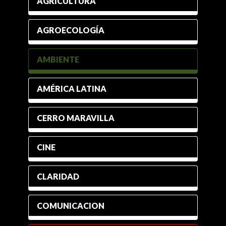
AGRICULTURA
AGROECOLOGÍA
AMBIENTE
AMÉRICA LATINA
CERRO MARAVILLA
CINE
CLARIDAD
COMUNICACION