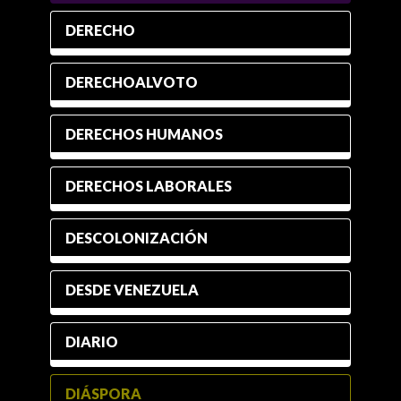
DERECHO
DERECHOALVOTO
DERECHOS HUMANOS
DERECHOS LABORALES
DESCOLONIZACIÓN
DESDE VENEZUELA
DIARIO
DIÁSPORA