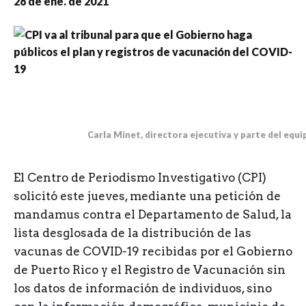
28 de ene. de 2021
Carla Minet, directora ejecutiva y parte del equi
E
l Centro de Periodismo Investigativo (CPI)
solicitó este jueves, mediante una petición de
mandamus contra el Departamento de Salud, la
lista desglosada de la distribución de las
vacunas de COVID-19 recibidas por el Gobierno
de Puerto Rico y el Registro de Vacunación sin
los datos de información de individuos, sino