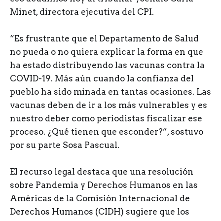
Minet, directora ejecutiva del CPI.
“Es frustrante que el Departamento de Salud
no pueda o no quiera explicar la forma en que
ha estado distribuyendo las vacunas contra la
COVID-19. Más aún cuando la confianza del
pueblo ha sido minada en tantas ocasiones. Las
vacunas deben de ir a los más vulnerables y es
nuestro deber como periodistas fiscalizar ese
proceso. ¿Qué tienen que esconder?”, sostuvo
por su parte Sosa Pascual.
El recurso legal destaca que una resolución
sobre Pandemia y Derechos Humanos en las
Américas de la Comisión Internacional de
Derechos Humanos (CIDH) sugiere que los