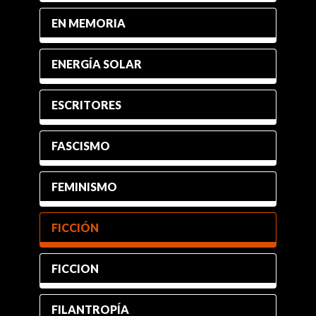
EN MEMORIA
ENERGÍA SOLAR
ESCRITORES
FASCISMO
FEMINISMO
FICCIÓN
FICCION
FILANTROPÍA