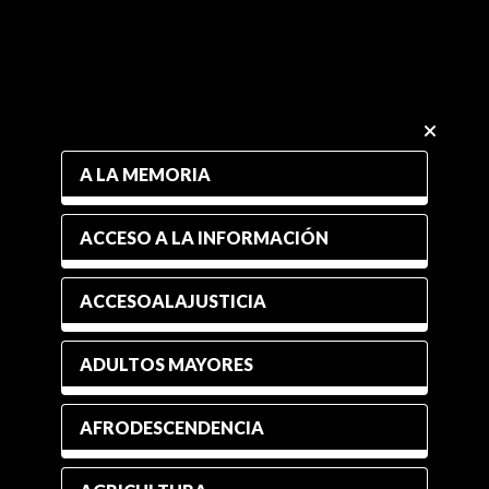
A LA MEMORIA
ACCESO A LA INFORMACIÓN
ACCESOALAJUSTICIA
ADULTOS MAYORES
AFRODESCENDENCIA