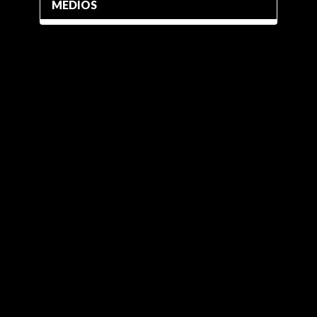
MEDIOS