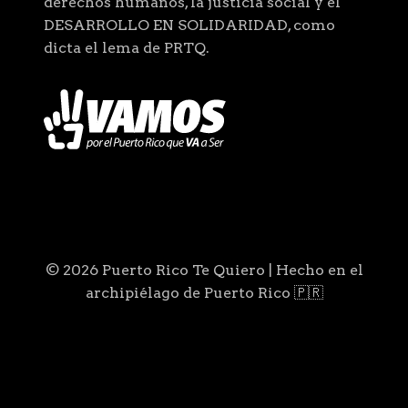
derechos humanos, la justicia social y el
DESARROLLO EN SOLIDARIDAD, como
dicta el lema de PRTQ.
© 2026 Puerto Rico Te Quiero | Hecho en el
archipiélago de Puerto Rico 🇵🇷