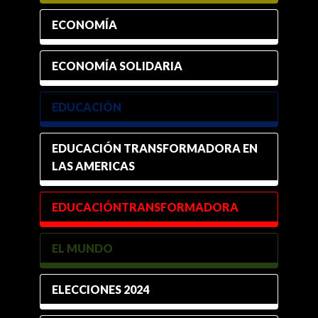
ECONOMÍA
ECONOMÍA SOLIDARIA
EDUCACIÓN
EDUCACIÓN TRANSFORMADORA EN
LAS AMERICAS
EDUCACIÓNTRANSFORMADORA
EL MUNDO
ELECCIONES 2024