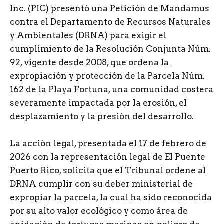
Inc. (PIC) presentó una Petición de Mandamus
contra el Departamento de Recursos Naturales
y Ambientales (DRNA) para exigir el
cumplimiento de la Resolución Conjunta Núm.
92, vigente desde 2008, que ordena la
expropiación y protección de la Parcela Núm.
162 de la Playa Fortuna, una comunidad costera
severamente impactada por la erosión, el
desplazamiento y la presión del desarrollo.
La acción legal, presentada el 17 de febrero de
2026 con la representación legal de El Puente
Puerto Rico, solicita que el Tribunal ordene al
DRNA cumplir con su deber ministerial de
expropiar la parcela, la cual ha sido reconocida
por su alto valor ecológico y como área de