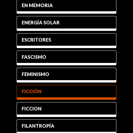
EN MEMORIA
ENERGÍA SOLAR
ESCRITORES
FASCISMO
FEMINISMO
FICCIÓN
FICCION
FILANTROPÍA