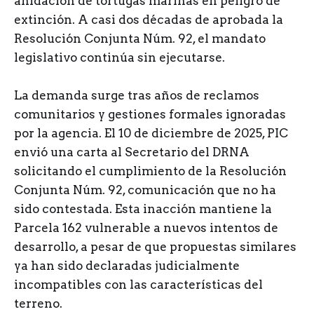
anidación de tortugas marinas en peligro de
extinción. A casi dos décadas de aprobada la
Resolución Conjunta Núm. 92, el mandato
legislativo continúa sin ejecutarse.
La demanda surge tras años de reclamos
comunitarios y gestiones formales ignoradas
por la agencia. El 10 de diciembre de 2025, PIC
envió una carta al Secretario del DRNA
solicitando el cumplimiento de la Resolución
Conjunta Núm. 92, comunicación que no ha
sido contestada. Esta inacción mantiene la
Parcela 162 vulnerable a nuevos intentos de
desarrollo, a pesar de que propuestas similares
ya han sido declaradas judicialmente
incompatibles con las características del
terreno.