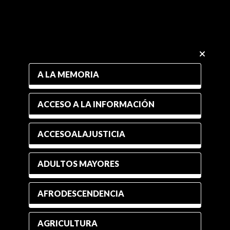
A LA MEMORIA
ACCESO A LA INFORMACIÓN
ACCESOALAJUSTICIA
ADULTOS MAYORES
AFRODESCENDENCIA
AGRICULTURA