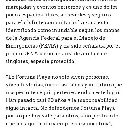
marejadas y eventos extremos y es uno de los
pocos espacios libres, accesibles y seguros
para el disfrute comunitario. La zona está
identificada como inundable según los mapas
de la Agencia Federal para el Manejo de
Emergencias (FEMA) y ha sido señalada por el
propio DRNA como un área de anidaje de
tinglares, especie protegida.
“En Fortuna Playa no solo viven personas,
viven historias, nuestras raíces y un futuro que
nos permite seguir perteneciendo a este lugar.
Han pasado casi 20 años y la responsabilidad
sigue intacta. No defendemos Fortuna Playa
por lo que hoy vale para otros, sino por todo lo
que ha significado siempre para nosotros”,