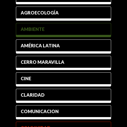
AGROECOLOGÍA
AMBIENTE
AMÉRICA LATINA
CERRO MARAVILLA
CINE
CLARIDAD
COMUNICACION