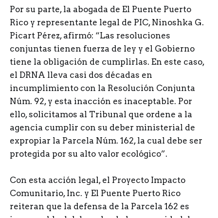
Por su parte, la abogada de El Puente Puerto
Rico y representante legal de PIC, Ninoshka G.
Picart Pérez, afirmó: “Las resoluciones
conjuntas tienen fuerza de ley y el Gobierno
tiene la obligación de cumplirlas. En este caso,
el DRNA lleva casi dos décadas en
incumplimiento con la Resolución Conjunta
Núm. 92, y esta inacción es inaceptable. Por
ello, solicitamos al Tribunal que ordene a la
agencia cumplir con su deber ministerial de
expropiar la Parcela Núm. 162, la cual debe ser
protegida por su alto valor ecológico”.
Con esta acción legal, el Proyecto Impacto
Comunitario, Inc. y El Puente Puerto Rico
reiteran que la defensa de la Parcela 162 es