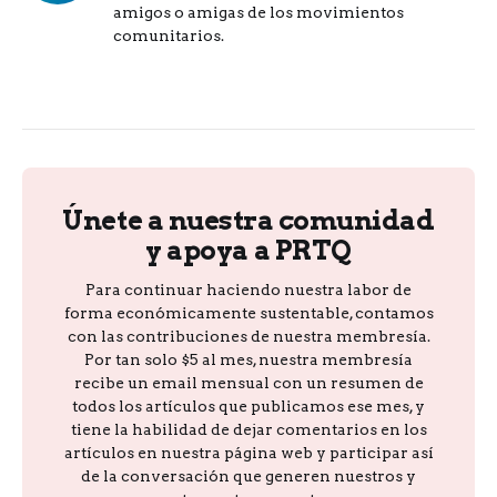
amigos o amigas de los movimientos
comunitarios.
Únete a nuestra comunidad
y apoya a PRTQ
Para continuar haciendo nuestra labor de
forma económicamente sustentable, contamos
con las contribuciones de nuestra membresía.
Por tan solo $5 al mes, nuestra membresía
recibe un email mensual con un resumen de
todos los artículos que publicamos ese mes, y
tiene la habilidad de dejar comentarios en los
artículos en nuestra página web y participar así
de la conversación que generen nuestros y