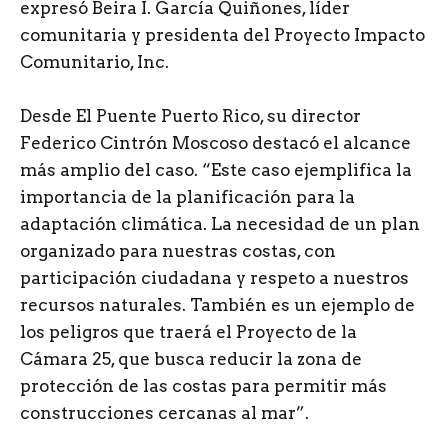
expresó Beira I. García Quiñones, líder
comunitaria y presidenta del Proyecto Impacto
Comunitario, Inc.
Desde El Puente Puerto Rico, su director
Federico Cintrón Moscoso destacó el alcance
más amplio del caso. “Este caso ejemplifica la
importancia de la planificación para la
adaptación climática. La necesidad de un plan
organizado para nuestras costas, con
participación ciudadana y respeto a nuestros
recursos naturales. También es un ejemplo de
los peligros que traerá el Proyecto de la
Cámara 25, que busca reducir la zona de
protección de las costas para permitir más
construcciones cercanas al mar”.