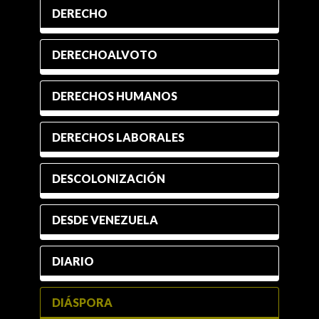
DERECHO
DERECHOALVOTO
DERECHOS HUMANOS
DERECHOS LABORALES
DESCOLONIZACIÓN
DESDE VENEZUELA
DIARIO
DIÁSPORA