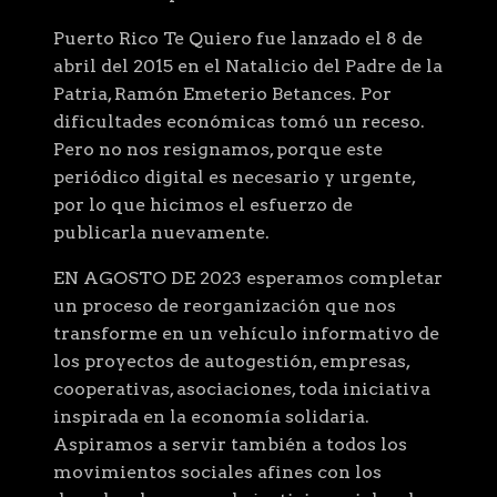
Puerto Rico Te Quiero fue lanzado el 8 de
abril del 2015 en el Natalicio del Padre de la
Patria, Ramón Emeterio Betances. Por
dificultades económicas tomó un receso.
Pero no nos resignamos, porque este
periódico digital es necesario y urgente,
por lo que hicimos el esfuerzo de
publicarla nuevamente.
EN AGOSTO DE 2023 esperamos completar
un proceso de reorganización que nos
transforme en un vehículo informativo de
los proyectos de autogestión, empresas,
cooperativas, asociaciones, toda iniciativa
inspirada en la economía solidaria.
Aspiramos a servir también a todos los
movimientos sociales afines con los