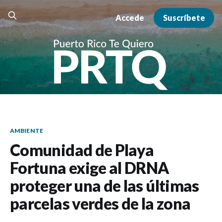
Accede
Suscríbete
AMBIENTE
Comunidad de Playa
Fortuna exige al DRNA
proteger una de las últimas
parcelas verdes de la zona