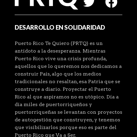
DESARROLLO EN SOLIDARIDAD
Puerto Rico Te Quiero (PRTQ) es un
antídoto a la desesperanza. Mientras
Puerto Rico vive una crisis profunda,
aquellos que lo queremos nos dedicamos a
construir País, algo que los medios
tradicionales no resaltan, esa Patria que se
construye a diario. Proyectar el Puerto
Rico al que aspiramos no es utópico. Día a
día miles de puertorriqueños y
puertorriqueñas se levantan con proyectos
de autogestión que construyen, y tenemos
que visibilizarlos porque eso es parte del
Puerto Rico que Va a Ser.