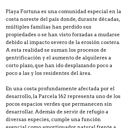
Playa Fortuna es una comunidad especial en la
costa noreste del país donde, durante décadas,
múltiples familias han perdido sus
propiedades o se han visto forzadas a mudarse
debido al impacto severo de la erosión costera.
A esta realidad se suman los procesos de
gentrificación y el aumento de alquileres a
corto plazo, que han ido desplazando poco a
poco a las y los residentes del área.
En una costa profundamente afectada por el
desarrollo, la Parcela 162 representa uno de los
pocos espacios verdes que permanecen sin
desarrollar. Además de servir de refugio a
diversas especies, cumple una función
esencial como amortiguador natural frente a