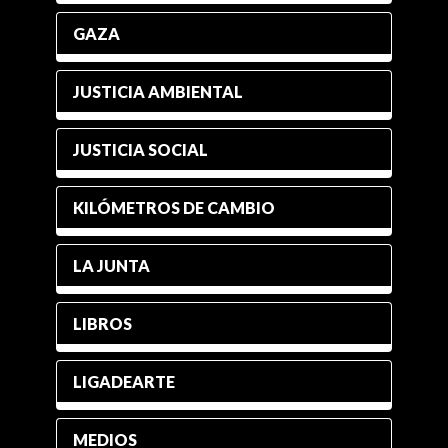
GAZA
JUSTICIA AMBIENTAL
JUSTICIA SOCIAL
KILÓMETROS DE CAMBIO
LA JUNTA
LIBROS
LIGADEARTE
MEDIOS