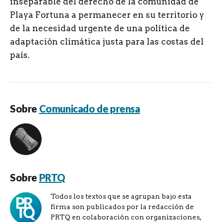
inseparable del derecho de la comunidad de
Playa Fortuna a permanecer en su territorio y
de la necesidad urgente de una política de
adaptación climática justa para las costas del
país.
Sobre
Comunicado de prensa
Sobre
PRTQ
Todos los textos que se agrupan bajo esta
firma son publicados por la redacción de
PRTQ en colaboración con organizaciones,