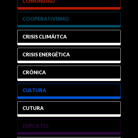
COMUNIDAD
COOPERATIVISMO
CRISIS CLIMÁITCA
CRISIS ENERGÉTICA
CRÓNICA
CULTURA
CUTURA
DEPORTES