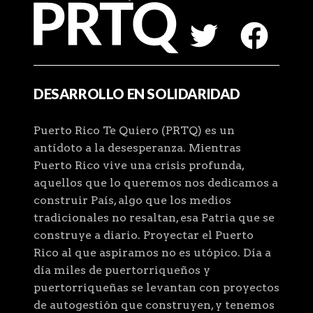
DESARROLLO EN SOLIDARIDAD
Puerto Rico Te Quiero (PRTQ) es un
antídoto a la desesperanza. Mientras
Puerto Rico vive una crisis profunda,
aquellos que lo queremos nos dedicamos a
construir País, algo que los medios
tradicionales no resaltan, esa Patria que se
construye a diario. Proyectar el Puerto
Rico al que aspiramos no es utópico. Día a
día miles de puertorriqueños y
puertorriqueñas se levantan con proyectos
de autogestión que construyen, y tenemos