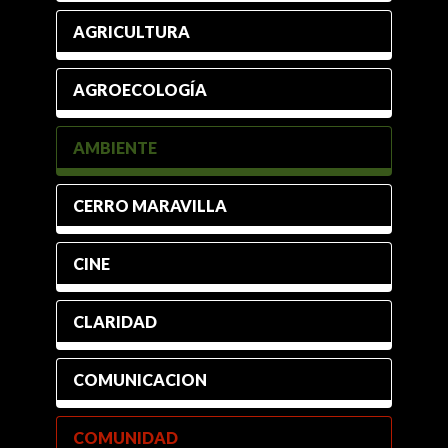
AGRICULTURA
AGROECOLOGÍA
AMBIENTE
CERRO MARAVILLA
CINE
CLARIDAD
COMUNICACION
COMUNIDAD