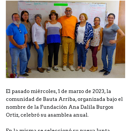
E
l pasado miércoles, 1 de marzo de 2023, la
comunidad de Bauta Arriba, organizada bajo el
nombre de la Fundación Ana Dalila Burgos
Ortiz, celebró su asamblea anual.
En la misma se seleccionó su nueva Junta