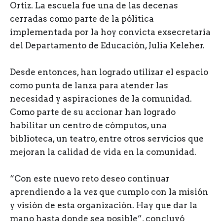
Ortiz. La escuela fue una de las decenas
cerradas como parte de la pólitica
implementada por la hoy convicta exsecretaria
del Departamento de Educación, Julia Keleher.
Desde entonces, han logrado utilizar el espacio
como punta de lanza para atender las
necesidad y aspiraciones de la comunidad.
Como parte de su accionar han logrado
habilitar un centro de cómputos, una
biblioteca, un teatro, entre otros servicios que
mejoran la calidad de vida en la comunidad.
“Con este nuevo reto deseo continuar
aprendiendo a la vez que cumplo con la misión
y visión de esta organización. Hay que dar la
mano hasta donde sea posible”, concluyó