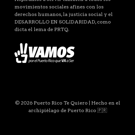
movimientos sociales afines con los
derechos humanos, la justicia social y el
DESARROLLO EN SOLIDARIDAD, como
dicta el lema de PRTQ.
© 2026 Puerto Rico Te Quiero | Hecho en el
archipiélago de Puerto Rico 🇵🇷