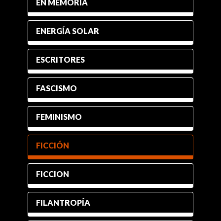
EN MEMORIA
ENERGÍA SOLAR
ESCRITORES
FASCISMO
FEMINISMO
FICCIÓN
FICCION
FILANTROPÍA