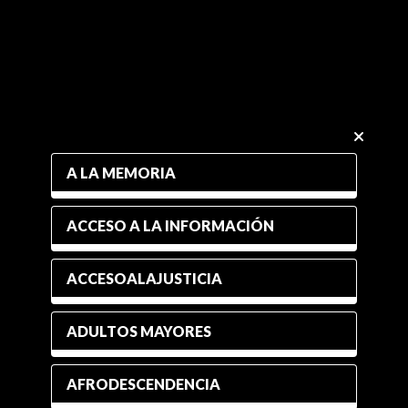
A LA MEMORIA
ACCESO A LA INFORMACIÓN
ACCESOALAJUSTICIA
ADULTOS MAYORES
AFRODESCENDENCIA