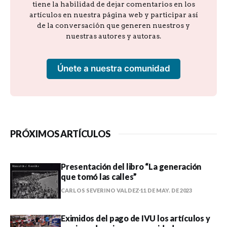
tiene la habilidad de dejar comentarios en los
artículos en nuestra página web y participar así
de la conversación que generen nuestros y
nuestras autores y autoras.
Únete a nuestra comunidad
PRÓXIMOS ARTÍCULOS
Presentación del libro “La generación
que tomó las calles”
CARLOS SEVERINO VALDEZ
11 DE MAY. DE 2023
Eximidos del pago de IVU los artículos y