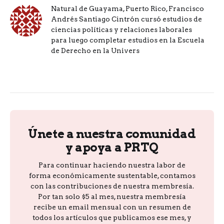
Natural de Guayama, Puerto Rico, Francisco
Andrés Santiago Cintrón cursó estudios de
ciencias políticas y relaciones laborales
para luego completar estudios en la Escuela
de Derecho en la Univers
Únete a nuestra comunidad
y apoya a PRTQ
Para continuar haciendo nuestra labor de
forma económicamente sustentable, contamos
con las contribuciones de nuestra membresía.
Por tan solo $5 al mes, nuestra membresía
recibe un email mensual con un resumen de
todos los artículos que publicamos ese mes, y