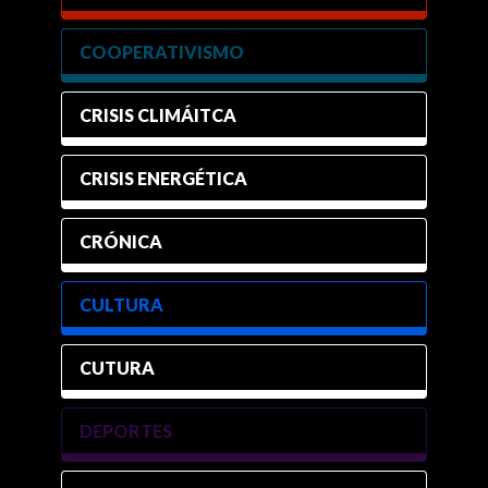
COOPERATIVISMO
CRISIS CLIMÁITCA
CRISIS ENERGÉTICA
CRÓNICA
CULTURA
CUTURA
DEPORTES