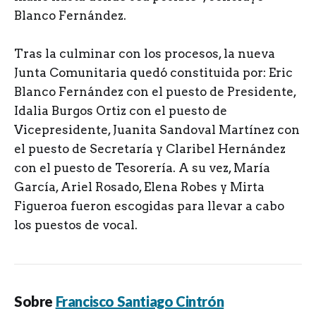
Blanco Fernández.
Tras la culminar con los procesos, la nueva
Junta Comunitaria quedó constituida por: Eric
Blanco Fernández con el puesto de Presidente,
Idalia Burgos Ortiz con el puesto de
Vicepresidente, Juanita Sandoval Martínez con
el puesto de Secretaría y Claribel Hernández
con el puesto de Tesorería. A su vez, María
García, Ariel Rosado, Elena Robes y Mirta
Figueroa fueron escogidas para llevar a cabo
los puestos de vocal.
Sobre
Francisco Santiago Cintrón