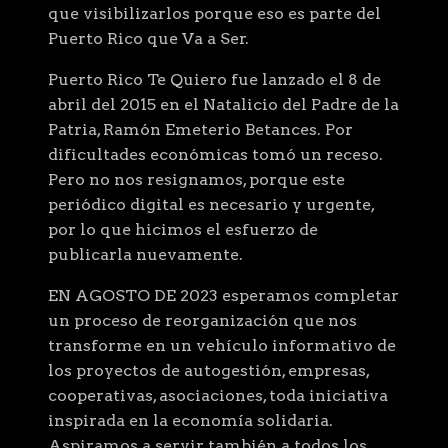
que visibilizarlos porque eso es parte del
Puerto Rico que Va a Ser.
Puerto Rico Te Quiero fue lanzado el 8 de
abril del 2015 en el Natalicio del Padre de la
Patria, Ramón Emeterio Betances. Por
dificultades económicas tomó un receso.
Pero no nos resignamos, porque este
periódico digital es necesario y urgente,
por lo que hicimos el esfuerzo de
publicarla nuevamente.
EN AGOSTO DE 2023 esperamos completar
un proceso de reorganización que nos
transforme en un vehículo informativo de
los proyectos de autogestión, empresas,
cooperativas, asociaciones, toda iniciativa
inspirada en la economía solidaria.
Aspiramos a servir también a todos los