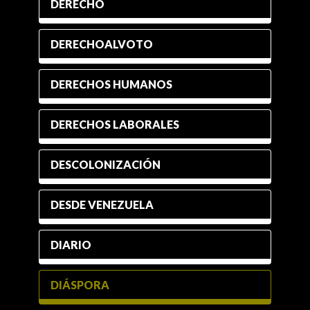
DERECHO
DERECHOALVOTO
DERECHOS HUMANOS
DERECHOS LABORALES
DESCOLONIZACIÓN
DESDE VENEZUELA
DIARIO
DIÁSPORA