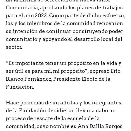
Comunitaria, aprobando los planes de trabajos
para el año 2023. Como parte de dicho esfuerzo,
las y los miembros de la comunidad renovaron
su intención de continuar construyendo poder
comunitario y apoyando el desarrollo local del
sector.
“Es importante tener un propósito en la vida y
ser útil es para mí, mi propósito”, expresó Eric
Blanco Fernández, Presidente Electo de la
Fundación.
Hace poco más de un año las y los integrantes
de la Fundación decidieron llevar a cabo un
proceso de rescate de la escuela de la
comunidad, cuyo nombre es Ana Dalila Burgos