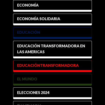
ECONOMÍA
ECONOMÍA SOLIDARIA
EDUCACIÓN
EDUCACIÓN TRANSFORMADORA EN
LAS AMERICAS
EDUCACIÓNTRANSFORMADORA
EL MUNDO
ELECCIONES 2024