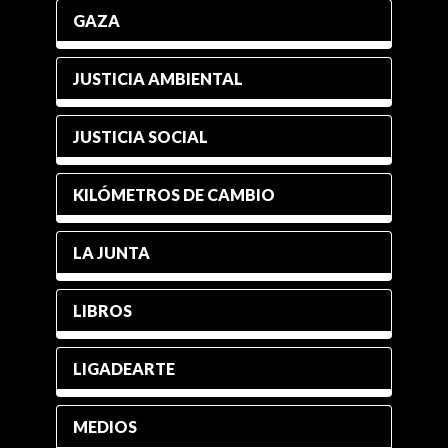
GAZA
JUSTICIA AMBIENTAL
JUSTICIA SOCIAL
KILÓMETROS DE CAMBIO
LA JUNTA
LIBROS
LIGADEARTE
MEDIOS