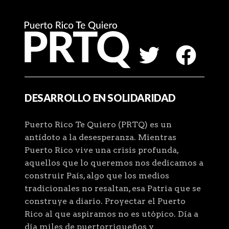
DESARROLLO EN SOLIDARIDAD
Puerto Rico Te Quiero (PRTQ) es un
antídoto a la desesperanza. Mientras
Puerto Rico vive una crisis profunda,
aquellos que lo queremos nos dedicamos a
construir País, algo que los medios
tradicionales no resaltan, esa Patria que se
construye a diario. Proyectar el Puerto
Rico al que aspiramos no es utópico. Día a
día miles de puertorriqueños y