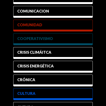
COMUNICACION
COMUNIDAD
COOPERATIVISMO
CRISIS CLIMÁITCA
CRISIS ENERGÉTICA
CRÓNICA
CULTURA