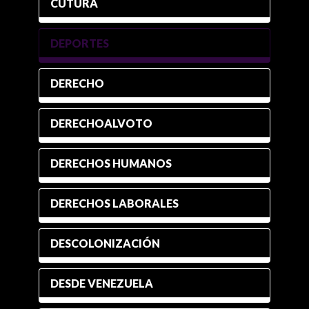
CUTURA
DEPORTES
DERECHO
DERECHOALVOTO
DERECHOS HUMANOS
DERECHOS LABORALES
DESCOLONIZACIÓN
DESDE VENEZUELA