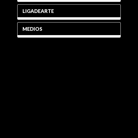
LIGADEARTE
MEDIOS