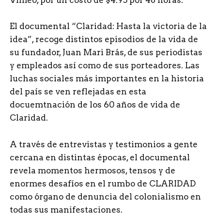
Vimeo, por un costo de $4.95 por 48 horas.
El documental “Claridad: Hasta la victoria de la
idea”, recoge distintos episodios de la vida de
su fundador, Juan Mari Brás, de sus periodistas
y empleados así como de sus porteadores. Las
luchas sociales más importantes en la historia
del país se ven reflejadas en esta
docuemtnación de los 60 años de vida de
Claridad.
A través de entrevistas y testimonios a gente
cercana en distintas épocas, el documental
revela momentos hermosos, tensos y de
enormes desafíos en el rumbo de CLARIDAD
como órgano de denuncia del colonialismo en
todas sus manifestaciones.