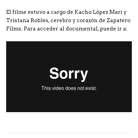
El filme estuvo a cargo de Kacho López Mari y
Tristana Robles, cerebro y corazón de Zapatero
Films. Para acceder al documental, puede ir a: