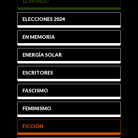
EL MUNDO
ELECCIONES 2024
EN MEMORIA
ENERGÍA SOLAR
ESCRITORES
FASCISMO
FEMINISMO
FICCIÓN