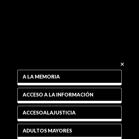
A LA MEMORIA
ACCESO A LA INFORMACIÓN
ACCESOALAJUSTICIA
ADULTOS MAYORES