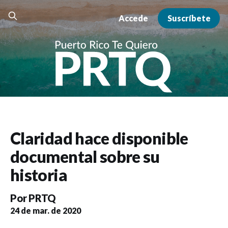
Accede
Suscríbete
Claridad hace disponible
documental sobre su
historia
Por
PRTQ
24 de mar. de 2020