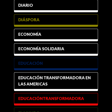
DIARIO
DIÁSPORA
ECONOMÍA
ECONOMÍA SOLIDARIA
EDUCACIÓN
EDUCACIÓN TRANSFORMADORA EN
LAS AMERICAS
EDUCACIÓNTRANSFORMADORA