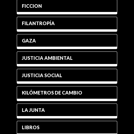
FICCION
FILANTROPÍA
GAZA
JUSTICIA AMBIENTAL
JUSTICIA SOCIAL
KILÓMETROS DE CAMBIO
LA JUNTA
LIBROS