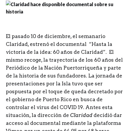
E
l pasado 10 de diciembre, el semanario
Claridad, estrenó el documental “Hasta la
victoria de la idea: 60 años de Claridad”. El
mismo recoge, la trayectoria de los 60 años del
Periódico de la Nación Puertorriqueña y parte
de la historia de sus fundadores. La jornada de
presentaciones por la Isla tuvo que ser
pospuesta por el toque de queda decretado por
el gobierno de Puerto Rico en busca de
controlar el virus del COVID 19. Antes esta
situación, la dirección de
Claridad
decidió dar
acceso al documental mediante la plataforma