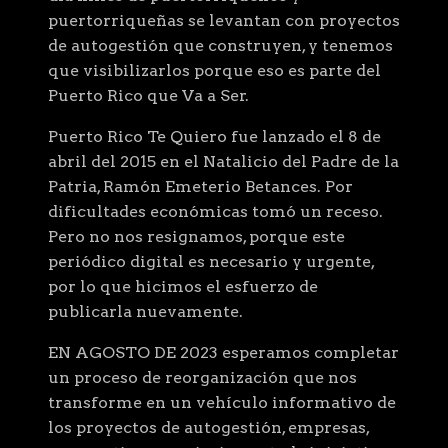
puertorriqueñas se levantan con proyectos
de autogestión que construyen, y tenemos
que visibilizarlos porque eso es parte del
Puerto Rico que Va a Ser.
Puerto Rico Te Quiero fue lanzado el 8 de
abril del 2015 en el Natalicio del Padre de la
Patria, Ramón Emeterio Betances. Por
dificultades económicas tomó un receso.
Pero no nos resignamos, porque este
periódico digital es necesario y urgente,
por lo que hicimos el esfuerzo de
publicarla nuevamente.
EN AGOSTO DE 2023 esperamos completar
un proceso de reorganización que nos
transforme en un vehículo informativo de
los proyectos de autogestión, empresas,