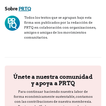
Sobre
PRTQ
Todos los textos que se agrupan bajo esta
firma son publicados por la redacción de
PRTQ en colaboración con organizaciones,
amigos o amigas de los movimientos
comunitarios.
Únete a nuestra comunidad
y apoya a PRTQ
Para continuar haciendo nuestra labor de
forma económicamente sustentable, contamos
con las contribuciones de nuestra membresía.