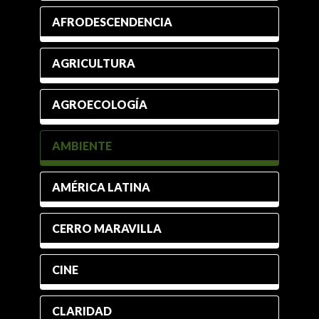
AFRODESCENDENCIA
AGRICULTURA
AGROECOLOGÍA
AMBIENTE
AMÉRICA LATINA
CERRO MARAVILLA
CINE
CLARIDAD