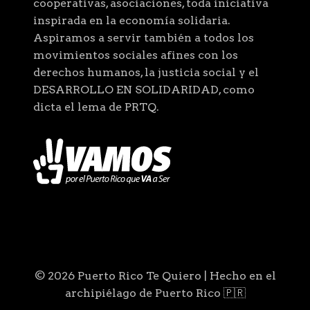
cooperativas, asociaciones, toda iniciativa
inspirada en la economía solidaria.
Aspiramos a servir también a todos los
movimientos sociales afines con los
derechos humanos, la justicia social y el
DESARROLLO EN SOLIDARIDAD, como
dicta el lema de PRTQ.
© 2026 Puerto Rico Te Quiero | Hecho en el
archipiélago de Puerto Rico 🇵🇷