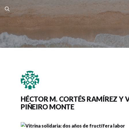
HÉCTOR M. CORTÉS RAMÍREZ Y 
PIÑEIRO MONTE