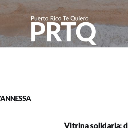
VANNESSA
Vitrina solidaria: 