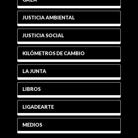
JUSTICIA AMBIENTAL
JUSTICIA SOCIAL
KILÓMETROS DE CAMBIO
LA JUNTA
LIBROS
LIGADEARTE
MEDIOS