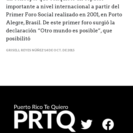
importante a nivel internacional a partir del
Primer Foro Social realizado en 2001, en Porto
Alegre, Brasil. De este primer foro surgió la
declaración “Otro mundo es posible”, que
posibilitó
GRISELL REYES NÚÑEZ
14 DE OCT. DE 2015