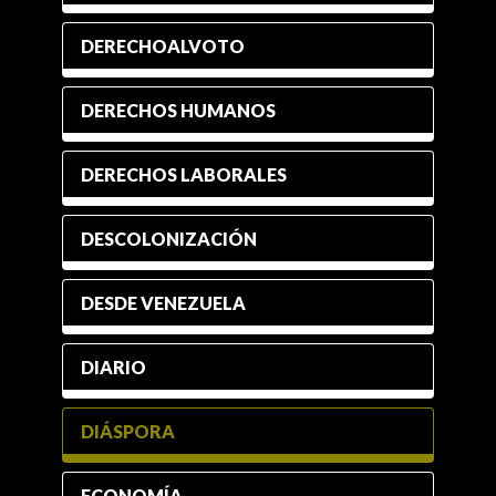
DERECHOALVOTO
DERECHOS HUMANOS
DERECHOS LABORALES
DESCOLONIZACIÓN
DESDE VENEZUELA
DIARIO
DIÁSPORA
ECONOMÍA