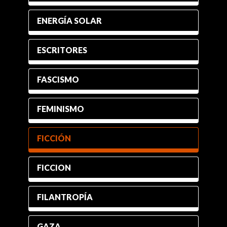
ENERGÍA SOLAR
ESCRITORES
FASCISMO
FEMINISMO
FICCIÓN
FICCION
FILANTROPÍA
GAZA