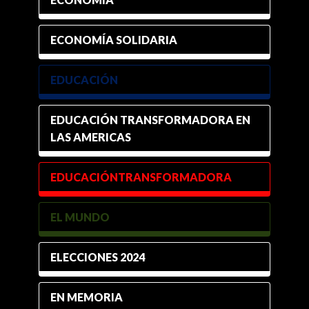
ECONOMÍA SOLIDARIA
EDUCACIÓN
EDUCACIÓN TRANSFORMADORA EN
LAS AMERICAS
EDUCACIÓNTRANSFORMADORA
EL MUNDO
ELECCIONES 2024
EN MEMORIA