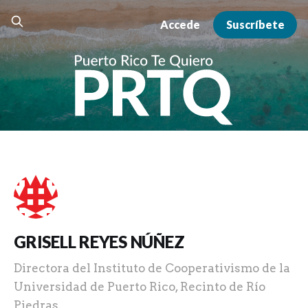
Accede
Suscríbete
GRISELL REYES NÚÑEZ
Directora del Instituto de Cooperativismo de la
Universidad de Puerto Rico, Recinto de Río
Piedras.