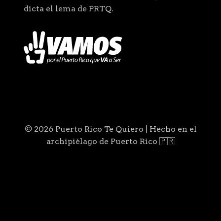
dicta el lema de PRTQ.
© 2026 Puerto Rico Te Quiero | Hecho en el
archipiélago de Puerto Rico 🇵🇷