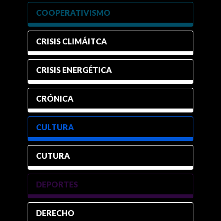
COOPERATIVISMO
CRISIS CLIMÁITCA
CRISIS ENERGÉTICA
CRÓNICA
CULTURA
CUTURA
DEPORTES
DERECHO