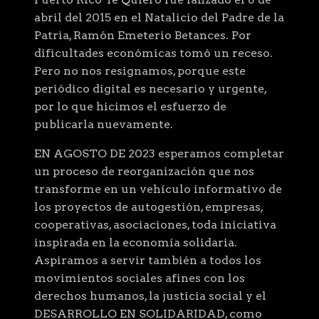
abril del 2015 en el Natalicio del Padre de la
Patria, Ramón Emeterio Betances. Por
dificultades económicas tomó un receso.
Pero no nos resignamos, porque este
periódico digital es necesario y urgente,
por lo que hicimos el esfuerzo de
publicarla nuevamente.
EN AGOSTO DE 2023 esperamos completar
un proceso de reorganización que nos
transforme en un vehículo informativo de
los proyectos de autogestión, empresas,
cooperativas, asociaciones, toda iniciativa
inspirada en la economía solidaria.
Aspiramos a servir también a todos los
movimientos sociales afines con los
derechos humanos, la justicia social y el
DESARROLLO EN SOLIDARIDAD, como