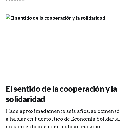
El sentido de la cooperación y la
solidaridad
Hace aproximadamente seis años, se comenzó
a hablar en Puerto Rico de Economía Solidaria,
un concepto que conquistó un espacio