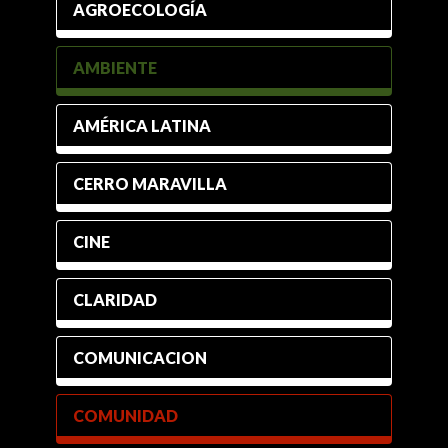
AGROECOLOGÍA
AMBIENTE
AMÉRICA LATINA
CERRO MARAVILLA
CINE
CLARIDAD
COMUNICACION
COMUNIDAD