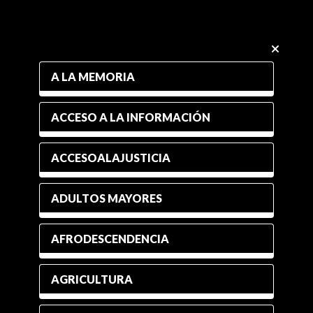
A LA MEMORIA
ACCESO A LA INFORMACIÓN
ACCESOALAJUSTICIA
ADULTOS MAYORES
AFRODESCENDENCIA
AGRICULTURA