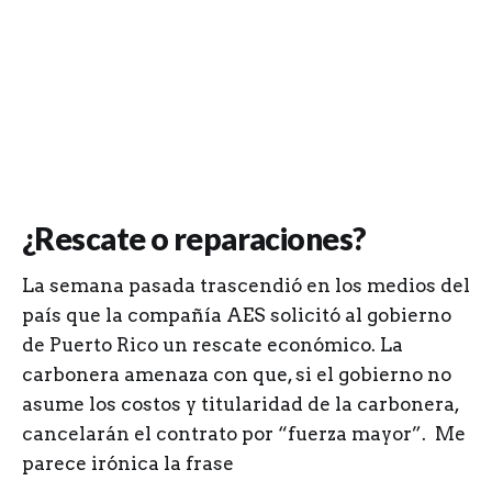
¿Rescate o reparaciones?
La semana pasada trascendió en los medios del
país que la compañía AES solicitó al gobierno
de Puerto Rico un rescate económico. La
carbonera amenaza con que, si el gobierno no
asume los costos y titularidad de la carbonera,
cancelarán el contrato por “fuerza mayor”. Me
parece irónica la frase