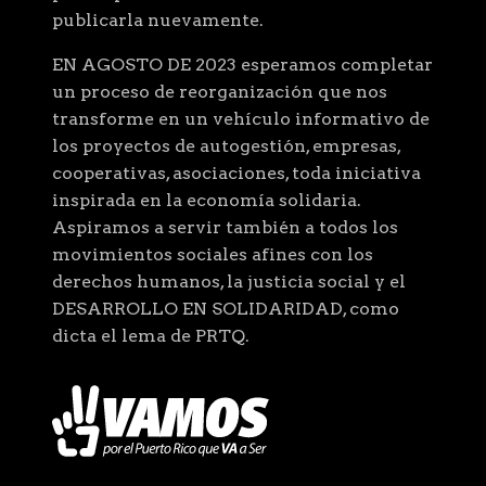
publicarla nuevamente.
EN AGOSTO DE 2023 esperamos completar
un proceso de reorganización que nos
transforme en un vehículo informativo de
los proyectos de autogestión, empresas,
cooperativas, asociaciones, toda iniciativa
inspirada en la economía solidaria.
Aspiramos a servir también a todos los
movimientos sociales afines con los
derechos humanos, la justicia social y el
DESARROLLO EN SOLIDARIDAD, como
dicta el lema de PRTQ.