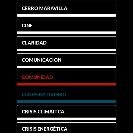
CERRO MARAVILLA
CINE
CLARIDAD
COMUNICACION
COMUNIDAD
COOPERATIVISMO
CRISIS CLIMÁITCA
CRISIS ENERGÉTICA