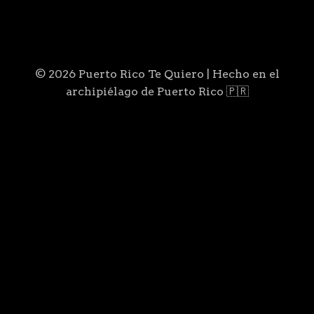
© 2026 Puerto Rico Te Quiero | Hecho en el
archipiélago de Puerto Rico 🇵🇷