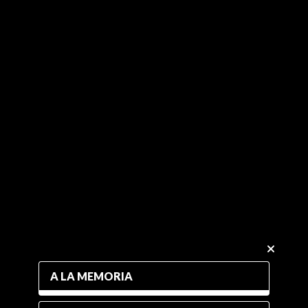
A LA MEMORIA