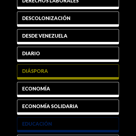
DERECHOS LABORALES
DESCOLONIZACIÓN
DESDE VENEZUELA
DIARIO
DIÁSPORA
ECONOMÍA
ECONOMÍA SOLIDARIA
EDUCACIÓN