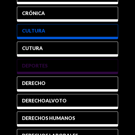
CRÓNICA
CULTURA
CUTURA
DEPORTES
DERECHO
DERECHOALVOTO
DERECHOS HUMANOS