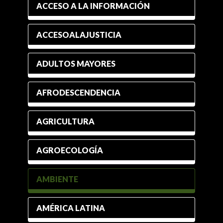
ACCESO A LA INFORMACIÓN
ACCESOALAJUSTICIA
ADULTOS MAYORES
AFRODESCENDENCIA
AGRICULTURA
AGROECOLOGÍA
AMBIENTE
AMÉRICA LATINA