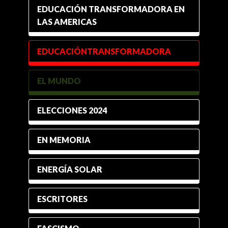
EDUCACIÓN TRANSFORMADORA EN
LAS AMERICAS
EDUCACIÓNTRANSFORMADORA
EL MUNDO
ELECCIONES 2024
EN MEMORIA
ENERGÍA SOLAR
ESCRITORES