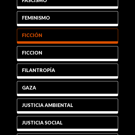
FASCISMO
FEMINISMO
FICCIÓN
FICCION
FILANTROPÍA
GAZA
JUSTICIA AMBIENTAL
JUSTICIA SOCIAL