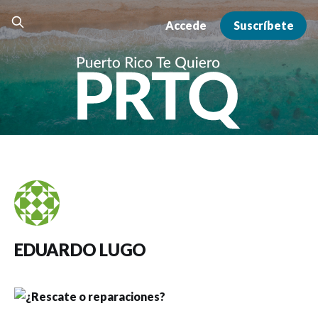
Accede
Suscríbete
EDUARDO LUGO