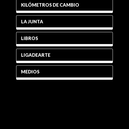
KILÓMETROS DE CAMBIO
LA JUNTA
LIBROS
LIGADEARTE
MEDIOS