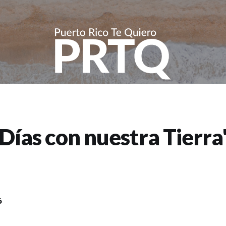
Días con nuestra Tierra"
6