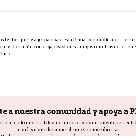
os textos que se agrupan bajo esta firma son publicados por la 
 colaboración con organizaciones, amigos o amigas de los m
tarios.
te a nuestra comunidad y apoya a 
ar haciendo nuestra labor de forma económicamente sustenta
con las contribuciones de nuestra membresía.