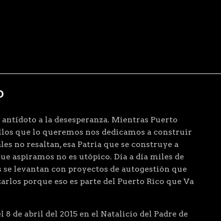
D
 antídoto a la desesperanza. Mientras Puerto
ellos que lo queremos nos dedicamos a construir
les no resaltan, esa Patria que se construye a
que aspiramos no es utópico. Día a día miles de
 se levantan con proyectos de autogestión que
arlos porque eso es parte del Puerto Rico que Va
 8 de abril del 2015 en el Natalicio del Padre de