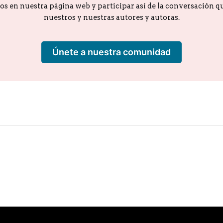
los en nuestra página web y participar así de la conversación 
nuestros y nuestras autores y autoras.
Únete a nuestra comunidad