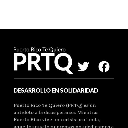
DESARROLLO EN SOLIDARIDAD
Puerto Rico Te Quiero (PRTQ) es un
antídoto a la desesperanza. Mientras
Puerto Rico vive una crisis profunda,
aquellos que lo queremos nos dedicamos a