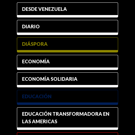
DESDE VENEZUELA
DIARIO
DIÁSPORA
ECONOMÍA
ECONOMÍA SOLIDARIA
EDUCACIÓN
EDUCACIÓN TRANSFORMADORA EN
LAS AMERICAS