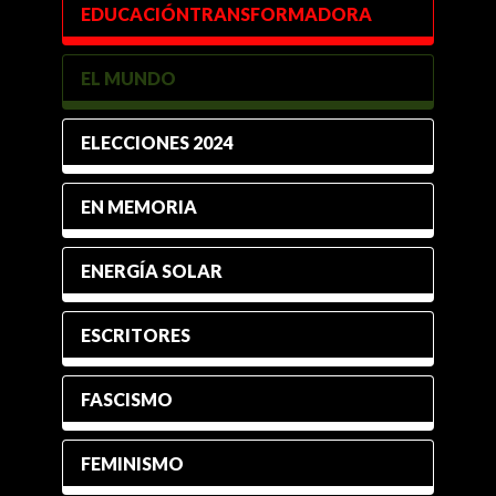
EDUCACIÓNTRANSFORMADORA
EL MUNDO
ELECCIONES 2024
EN MEMORIA
ENERGÍA SOLAR
ESCRITORES
FASCISMO
FEMINISMO