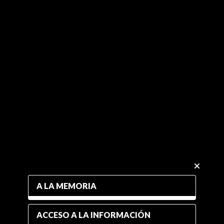
A LA MEMORIA
ACCESO A LA INFORMACIÓN