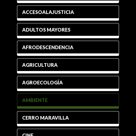
ACCESOALAJUSTICIA
ADULTOS MAYORES
AFRODESCENDENCIA
AGRICULTURA
AGROECOLOGÍA
AMBIENTE
CERRO MARAVILLA
CINE