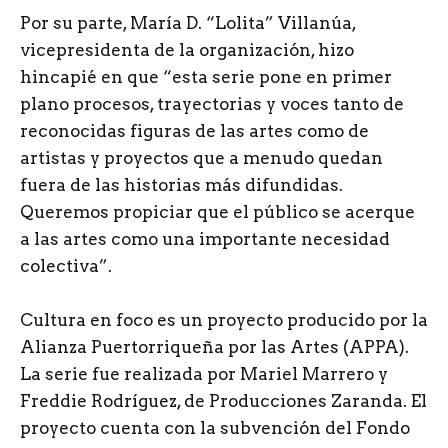
Por su parte, María D. “Lolita” Villanúa,
vicepresidenta de la organización, hizo
hincapié en que “esta serie pone en primer
plano procesos, trayectorias y voces tanto de
reconocidas figuras de las artes como de
artistas y proyectos que a menudo quedan
fuera de las historias más difundidas.
Queremos propiciar que el público se acerque
a las artes como una importante necesidad
colectiva”.
Cultura en foco es un proyecto producido por la
Alianza Puertorriqueña por las Artes (APPA).
La serie fue realizada por Mariel Marrero y
Freddie Rodríguez, de Producciones Zaranda. El
proyecto cuenta con la subvención del Fondo