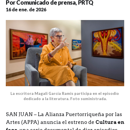
Por
Comunicado de prensa
,
PRTQ
16 de ene. de 2026
La escritora Magali García Ramis participa en el episodio 
dedicado a la literatura. Foto suministrada.
SAN JUAN – La Alianza Puertorriqueña por las
Artes (APPA) anuncia el estreno de
Cultura en