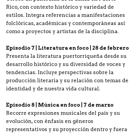
Rico, con contexto histórico y variedad de
estilos. Integra referencias a manifestaciones
folclóricas, académicas y contemporáneas así
como a proyectos y artistas de la disciplina.
Episodio 7 | Literatura en foco | 28 de febrero
Presenta la literatura puertorriqueña desde su
desarrollo histórico y su diversidad de voces y
tendencias. Incluye perspectivas sobre la
producción literaria y su relación con temas de
identidad y de nuestra vida cultural.
Episodio 8 | Música en foco | 7 de marzo
Recorre expresiones musicales del país y su
evolución, con énfasis en géneros
representativos y su proyección dentro y fuera