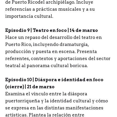
de Puerto Ricodel archipiélago. Incluye
referencias a prácticas musicales y a su
importancia cultural.
Episodio 9 | Teatro en foco | 14 de marzo
Hace un repaso del desarrollo del teatro en
Puerto Rico, incluyendo dramaturgia,
producción y puesta en escena. Presenta
referentes, contextos y aportaciones del sector
teatral al panorama cultural boricua.
Episodio 10 | Diáspora e identidad en foco
(cierre) | 21 de marzo
Examina el vínculo entre la diáspora
puertorriqueña y la identidad cultural y cómo
se expresa en las distintas manifestaciones
artísticas. Plantea la relación entre