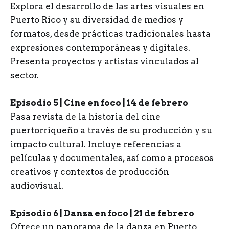
Explora el desarrollo de las artes visuales en
Puerto Rico y su diversidad de medios y
formatos, desde prácticas tradicionales hasta
expresiones contemporáneas y digitales.
Presenta proyectos y artistas vinculados al
sector.
Episodio 5 | Cine en foco | 14 de febrero
Pasa revista de la historia del cine
puertorriqueño a través de su producción y su
impacto cultural. Incluye referencias a
películas y documentales, así como a procesos
creativos y contextos de producción
audiovisual.
Episodio 6 | Danza en foco | 21 de febrero
Ofrece un panorama de la danza en Puerto