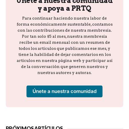
Únete a nuestra comunidad
y apoya a PRTQ
Para continuar haciendo nuestra labor de
forma económicamente sustentable, contamos
con las contribuciones de nuestra membresía.
Por tan solo $5 al mes, nuestra membresía
recibe un email mensual con un resumen de
todos los artículos que publicamos ese mes, y
tiene la habilidad de dejar comentarios en los
artículos en nuestra página web y participar así
de la conversación que generen nuestros y
nuestras autores y autoras.
Únete a nuestra comunidad
PRÓXIMOS ARTÍCULOS