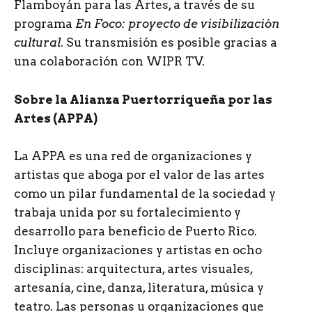
Flamboyán para las Artes, a través de su
programa
En Foco: proyecto de visibilización
cultural
. Su transmisión es posible gracias a
una colaboración con WIPR TV.
Sobre la Alianza Puertorriqueña por las
Artes (APPA)
La APPA es una red de organizaciones y
artistas que aboga por el valor de las artes
como un pilar fundamental de la sociedad y
trabaja unida por su fortalecimiento y
desarrollo para beneficio de Puerto Rico.
Incluye organizaciones y artistas en ocho
disciplinas: arquitectura, artes visuales,
artesanía, cine, danza, literatura, música y
teatro. Las personas u organizaciones que