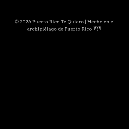
© 2026 Puerto Rico Te Quiero | Hecho en el
archipiélago de Puerto Rico 🇵🇷