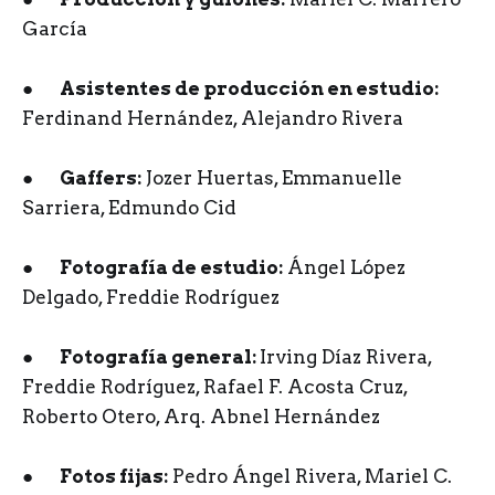
García
●
Asistentes de producción en estudio:
Ferdinand Hernández, Alejandro Rivera
●
Gaffers:
Jozer Huertas, Emmanuelle
Sarriera, Edmundo Cid
●
Fotografía de estudio:
Ángel López
Delgado, Freddie Rodríguez
●
Fotografía general:
Irving Díaz Rivera,
Freddie Rodríguez, Rafael F. Acosta Cruz,
Roberto Otero, Arq. Abnel Hernández
●
Fotos fijas:
Pedro Ángel Rivera, Mariel C.