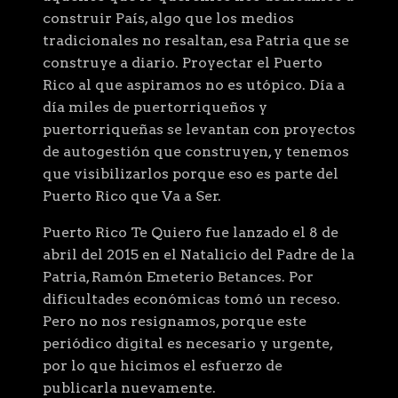
construir País, algo que los medios
tradicionales no resaltan, esa Patria que se
construye a diario. Proyectar el Puerto
Rico al que aspiramos no es utópico. Día a
día miles de puertorriqueños y
puertorriqueñas se levantan con proyectos
de autogestión que construyen, y tenemos
que visibilizarlos porque eso es parte del
Puerto Rico que Va a Ser.
Puerto Rico Te Quiero fue lanzado el 8 de
abril del 2015 en el Natalicio del Padre de la
Patria, Ramón Emeterio Betances. Por
dificultades económicas tomó un receso.
Pero no nos resignamos, porque este
periódico digital es necesario y urgente,
por lo que hicimos el esfuerzo de
publicarla nuevamente.