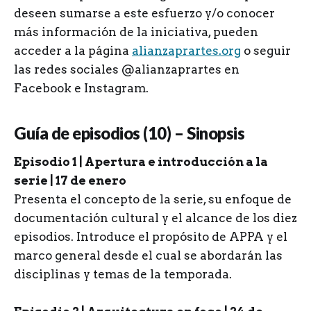
deseen sumarse a este esfuerzo y/o conocer
más información de la iniciativa, pueden
acceder a la página
alianzaprartes.org
o seguir
las redes sociales @alianzaprartes en
Facebook e Instagram.
Guía de episodios (10) – Sinopsis
Episodio 1 | Apertura e introducción a la
serie | 17 de enero
Presenta el concepto de la serie, su enfoque de
documentación cultural y el alcance de los diez
episodios. Introduce el propósito de APPA y el
marco general desde el cual se abordarán las
disciplinas y temas de la temporada.