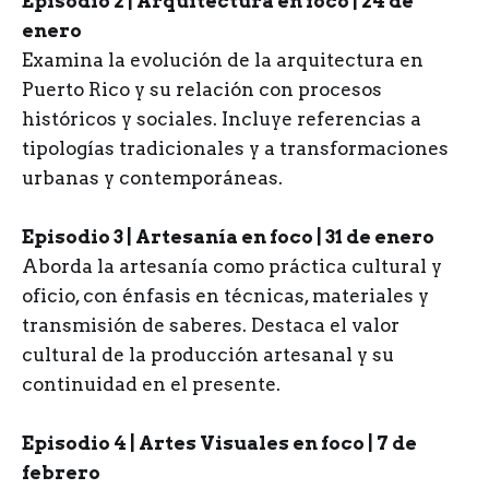
Episodio 2 | Arquitectura en foco | 24 de
enero
Examina la evolución de la arquitectura en
Puerto Rico y su relación con procesos
históricos y sociales. Incluye referencias a
tipologías tradicionales y a transformaciones
urbanas y contemporáneas.
Episodio 3 | Artesanía en foco | 31 de enero
Aborda la artesanía como práctica cultural y
oficio, con énfasis en técnicas, materiales y
transmisión de saberes. Destaca el valor
cultural de la producción artesanal y su
continuidad en el presente.
Episodio 4 | Artes Visuales en foco | 7 de
febrero