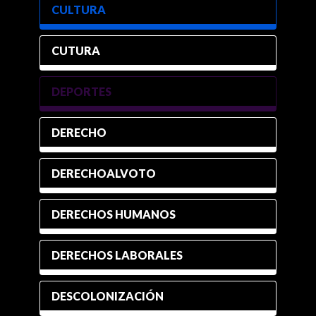
CULTURA
CUTURA
DEPORTES
DERECHO
DERECHOALVOTO
DERECHOS HUMANOS
DERECHOS LABORALES
DESCOLONIZACIÓN