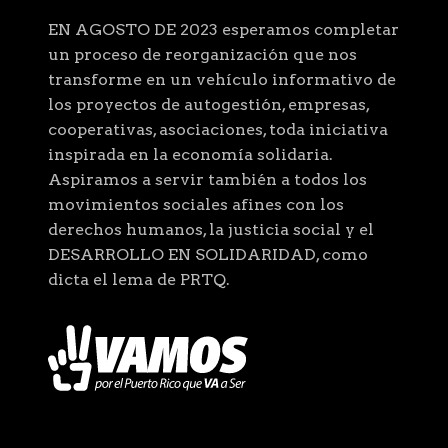
EN AGOSTO DE 2023 esperamos completar
un proceso de reorganización que nos
transforme en un vehículo informativo de
los proyectos de autogestión, empresas,
cooperativas, asociaciones, toda iniciativa
inspirada en la economía solidaria.
Aspiramos a servir también a todos los
movimientos sociales afines con los
derechos humanos, la justicia social y el
DESARROLLO EN SOLIDARIDAD, como
dicta el lema de PRTQ.