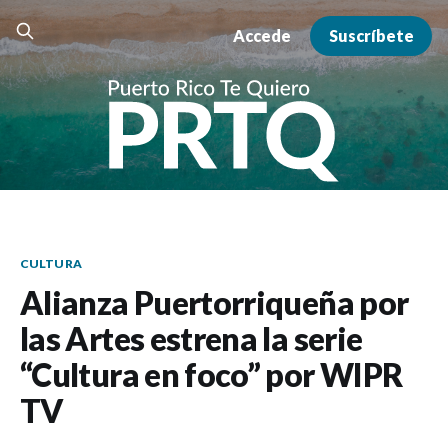
Accede
Suscríbete
CULTURA
Alianza Puertorriqueña por
las Artes estrena la serie
“Cultura en foco” por WIPR
TV