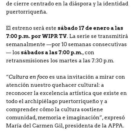
de cierre centrado en la diáspora y la identidad
puertorriqueña.
El estreno será este
sábado
17 de enero a las
7:00 p.m. por WIPR TV
. La serie se transmitirá
semanalmente —por 10 semanas consecutivas
— los
sábados a las 7:00 p.m.
, con
retransmisiones los martes a las 7:30 p.m.
“
Cultura en foco
es una invitación a mirar con
atención nuestro quehacer cultural: a
reconocer la excelencia artística que existe en
todo el archipiélago puertorriqueño y a
comprender cómo la cultura sostiene
comunidad, memoria e imaginación”, expresó
María del Carmen Gil, presidenta de la APPA.