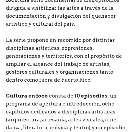
foco
, una serie documental de diez episodios
dirigida a visibilizar las artes a través de la
documentación y divulgación del quehacer
artístico y cultural del país.
La serie propone un recorrido por distintas
disciplinas artísticas, expresiones,
generaciones y territorios, con el propósito de
ampliar el alcance del trabajo de artistas,
gestores culturales y organizaciones tanto
dentro como fuera de Puerto Rico.
Cultura en foco
consta de
10 episodios
: un
programa de apertura e introducción, ocho
capítulos dedicados a disciplinas artísticas
(arquitectura, artesanía, artes visuales, cine,
danza, literatura, música y teatro) y un episodio