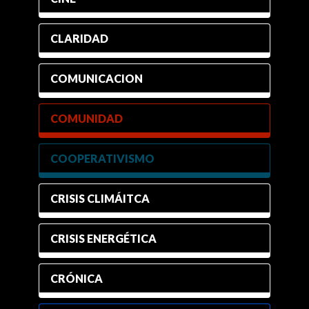
CLARIDAD
COMUNICACION
COMUNIDAD
COOPERATIVISMO
CRISIS CLIMÁITCA
CRISIS ENERGÉTICA
CRÓNICA