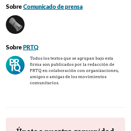
Sobre
Comunicado de prensa
Sobre
PRTQ
Todos los textos que se agrupan bajo esta
firma son publicados por la redacción de
PRTQ en colaboración con organizaciones,
amigos o amigas de los movimientos
comunitarios.