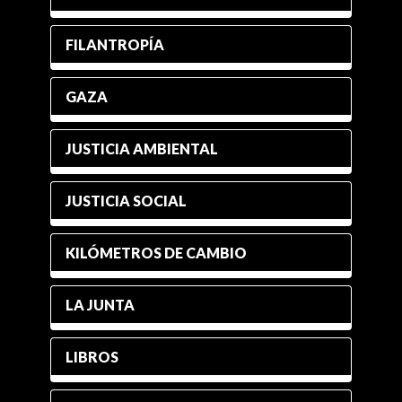
FILANTROPÍA
GAZA
JUSTICIA AMBIENTAL
JUSTICIA SOCIAL
KILÓMETROS DE CAMBIO
LA JUNTA
LIBROS