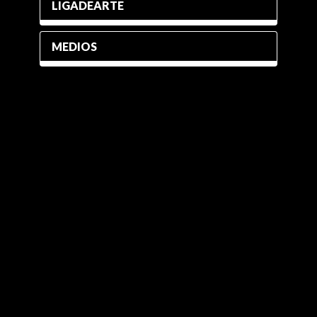
LIGADEARTE
MEDIOS