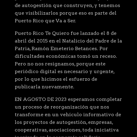
de autogestión que construyen, y tenemos
que visibilizarlos porque eso es parte del
Puerto Rico que Va a Ser.
Puerto Rico Te Quiero fue lanzado el 8 de
abril del 2015 en el Natalicio del Padre de la
Patria, Ramón Emeterio Betances. Por
dificultades económicas tomó un receso.
Pero no nos resignamos, porque este
periódico digital es necesario y urgente,
por lo que hicimos el esfuerzo de
publicarla nuevamente.
EN AGOSTO DE 2023 esperamos completar
un proceso de reorganización que nos
transforme en un vehículo informativo de
los proyectos de autogestión, empresas,
cooperativas, asociaciones, toda iniciativa