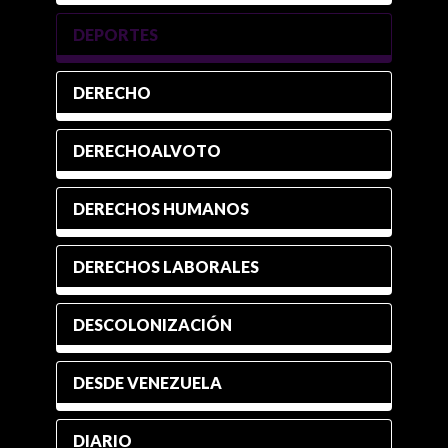
DEPORTES
DERECHO
DERECHOALVOTO
DERECHOS HUMANOS
DERECHOS LABORALES
DESCOLONIZACIÓN
DESDE VENEZUELA
DIARIO