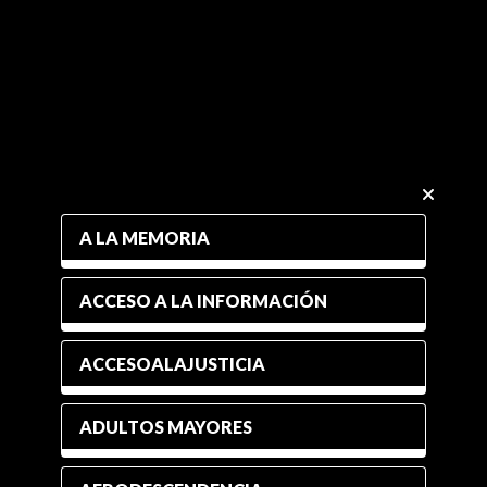
A LA MEMORIA
ACCESO A LA INFORMACIÓN
ACCESOALAJUSTICIA
ADULTOS MAYORES