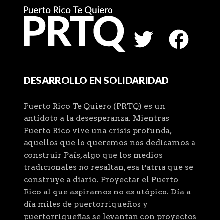
DESARROLLO EN SOLIDARIDAD
Puerto Rico Te Quiero (PRTQ) es un
antídoto a la desesperanza. Mientras
Puerto Rico vive una crisis profunda,
aquellos que lo queremos nos dedicamos a
construir País, algo que los medios
tradicionales no resaltan, esa Patria que se
construye a diario. Proyectar el Puerto
Rico al que aspiramos no es utópico. Día a
día miles de puertorriqueños y
puertorriqueñas se levantan con proyectos