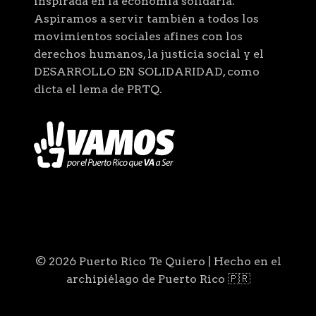
inspirada en la economía solidaria.
Aspiramos a servir también a todos los
movimientos sociales afines con los
derechos humanos, la justicia social y el
DESARROLLO EN SOLIDARIDAD, como
dicta el lema de PRTQ.
© 2026 Puerto Rico Te Quiero | Hecho en el
archipiélago de Puerto Rico 🇵🇷