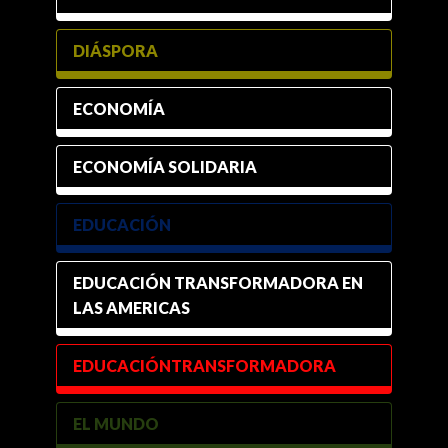
DIÁSPORA
ECONOMÍA
ECONOMÍA SOLIDARIA
EDUCACIÓN
EDUCACIÓN TRANSFORMADORA EN
LAS AMERICAS
EDUCACIÓNTRANSFORMADORA
EL MUNDO