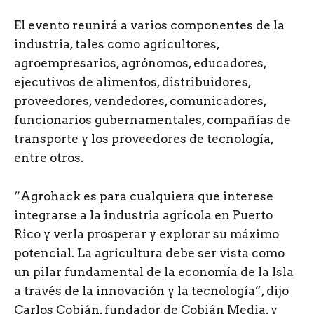
El evento reunirá a varios componentes de la
industria, tales como agricultores,
agroempresarios, agrónomos, educadores,
ejecutivos de alimentos, distribuidores,
proveedores, vendedores, comunicadores,
funcionarios gubernamentales, compañías de
transporte y los proveedores de tecnología,
entre otros.
“Agrohack es para cualquiera que interese
integrarse a la industria agrícola en Puerto
Rico y verla prosperar y explorar su máximo
potencial. La agricultura debe ser vista como
un pilar fundamental de la economía de la Isla
a través de la innovación y la tecnología”, dijo
Carlos Cobián, fundador de Cobián Media, y