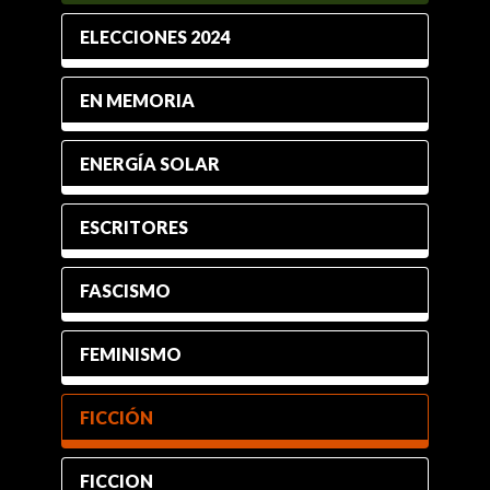
ELECCIONES 2024
EN MEMORIA
ENERGÍA SOLAR
ESCRITORES
FASCISMO
FEMINISMO
FICCIÓN
FICCION