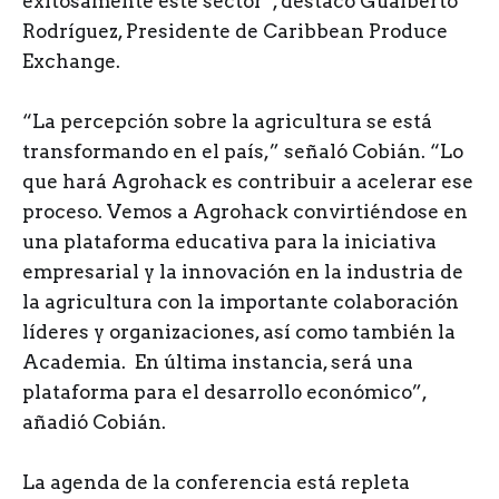
exitosamente este sector”, destacó Gualberto
Rodríguez, Presidente de Caribbean Produce
Exchange.
“La percepción sobre la agricultura se está
transformando en el país,” señaló Cobián. “Lo
que hará Agrohack es contribuir a acelerar ese
proceso. Vemos a Agrohack convirtiéndose en
una plataforma educativa para la iniciativa
empresarial y la innovación en la industria de
la agricultura con la importante colaboración
líderes y organizaciones, así como también la
Academia. En última instancia, será una
plataforma para el desarrollo económico”,
añadió Cobián.
La agenda de la conferencia está repleta