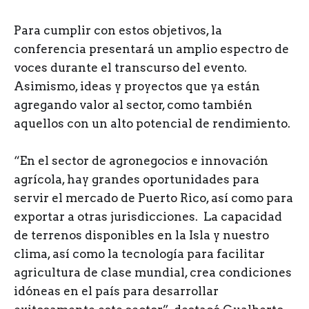
Para cumplir con estos objetivos, la
conferencia presentará un amplio espectro de
voces durante el transcurso del evento.
Asimismo, ideas y proyectos que ya están
agregando valor al sector, como también
aquellos con un alto potencial de rendimiento.
“En el sector de agronegocios e innovación
agrícola, hay grandes oportunidades para
servir el mercado de Puerto Rico, así como para
exportar a otras jurisdicciones. La capacidad
de terrenos disponibles en la Isla y nuestro
clima, así como la tecnología para facilitar
agricultura de clase mundial, crea condiciones
idóneas en el país para desarrollar