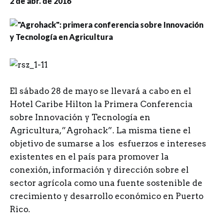
2 de abr. de 2016
E
l sábado 28 de mayo se llevará a cabo en el
Hotel Caribe Hilton la Primera Conferencia
sobre Innovación y Tecnología en
Agricultura,”Agrohack”. La misma tiene el
objetivo de sumarse a los esfuerzos e intereses
existentes en el país para promover la
conexión, información y dirección sobre el
sector agrícola como una fuente sostenible de
crecimiento y desarrollo económico en Puerto
Rico.