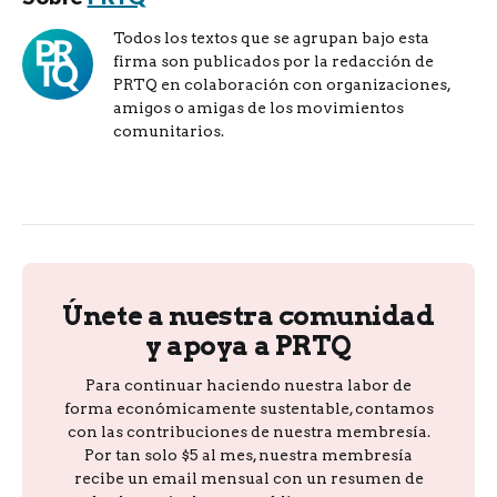
Todos los textos que se agrupan bajo esta
firma son publicados por la redacción de
PRTQ en colaboración con organizaciones,
amigos o amigas de los movimientos
comunitarios.
Únete a nuestra comunidad
y apoya a PRTQ
Para continuar haciendo nuestra labor de
forma económicamente sustentable, contamos
con las contribuciones de nuestra membresía.
Por tan solo $5 al mes, nuestra membresía
recibe un email mensual con un resumen de