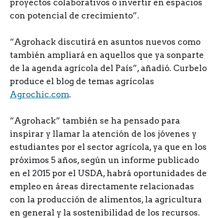
proyectos colaborativos o invertir en espacios
con potencial de crecimiento”.
“Agrohack discutirá en asuntos nuevos como
también ampliará en aquellos que ya sonparte
de la agenda agrícola del País”, añadió. Curbelo
produce el blog de temas agrícolas
Agrochic.com
.
“Agrohack” también se ha pensado para
inspirar y llamar la atención de los jóvenes y
estudiantes por el sector agrícola, ya que en los
próximos 5 años, según un informe publicado
en el 2015 por el USDA, habrá oportunidades de
empleo en áreas directamente relacionadas
con la producción de alimentos, la agricultura
en general y la sostenibilidad de los recursos.