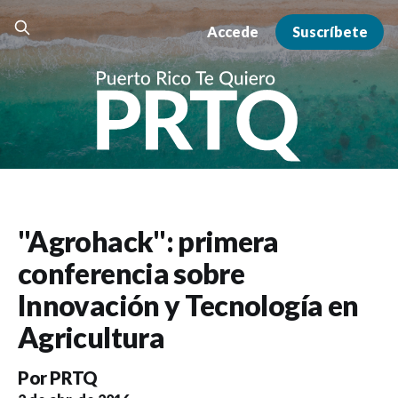
Accede
Suscríbete
"Agrohack": primera
conferencia sobre
Innovación y Tecnología en
Agricultura
Por
PRTQ