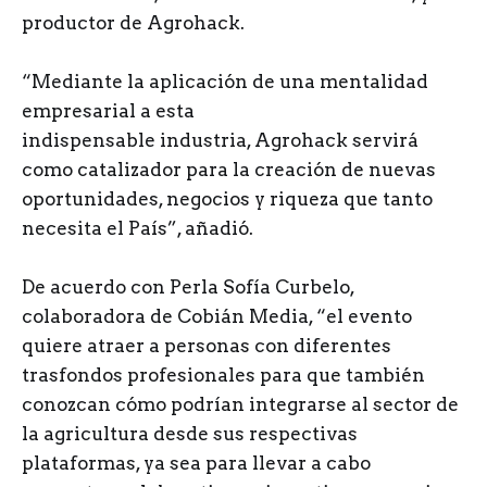
productor de Agrohack.
“Mediante la aplicación de una mentalidad
empresarial a esta
indispensable industria, Agrohack servirá
como catalizador para la creación de nuevas
oportunidades, negocios y riqueza que tanto
necesita el País”, añadió.
De acuerdo con Perla Sofía Curbelo,
colaboradora de Cobián Media, “el evento
quiere atraer a personas con diferentes
trasfondos profesionales para que también
conozcan cómo podrían integrarse al sector de
la agricultura desde sus respectivas
plataformas, ya sea para llevar a cabo