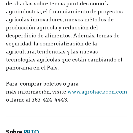
de charlas sobre temas puntales como la
agroindustria, el financiamiento de proyectos
agrícolas innovadores, nuevos métodos de
producción agrícola y reducción del
desperdicio de alimentos. Además, temas de
seguridad, la comercialización de la
agricultura, tendencias y las nuevas
tecnologías agrícolas que están cambiando el
panorama en el País.
Para comprar boletos o para
más información, visite
www.agrohackcon.com
o llame al 787-424-4443.
Sobre
PRTQ