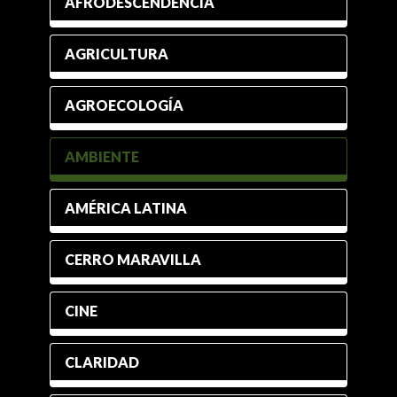
AFRODESCENDENCIA
AGRICULTURA
AGROECOLOGÍA
AMBIENTE
AMÉRICA LATINA
CERRO MARAVILLA
CINE
CLARIDAD