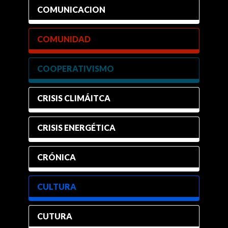
COMUNICACION
COMUNIDAD
COOPERATIVISMO
CRISIS CLIMÁITCA
CRISIS ENERGÉTICA
CRÓNICA
CULTURA
CUTURA